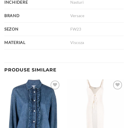
INCHIDERE
Nasturi
BRAND
Versace
SEZON
FW23
MATERIAL
Viscoza
PRODUSE SIMILARE