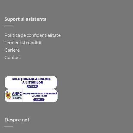
Suport si asistenta
Politica de confidentialitate
Termeni si conditii
Cariere
Contact
Despre noi