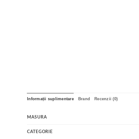
Informații suplimentare
Brand
Recenzii (0)
MASURA
CATEGORIE