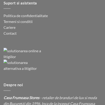
Suport si asistenta
Politica de confidentialitate
Termeni si conditii
Cariere
Contact
Despre noi
Casa Frumoasa Stores
- retailer de branduri de lux si moda
din București din 1996. Inca de la inceput Casa Frumoasa