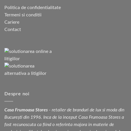
Politica de confidentialitate
Termeni si conditii
Cariere
Contact
Despre noi
Casa Frumoasa Stores
- retailer de branduri de lux si moda din
București din 1996. Inca de la inceput Casa Frumoasa Stores a
fost recunoscuta ca fiind o referinta majora in materie de