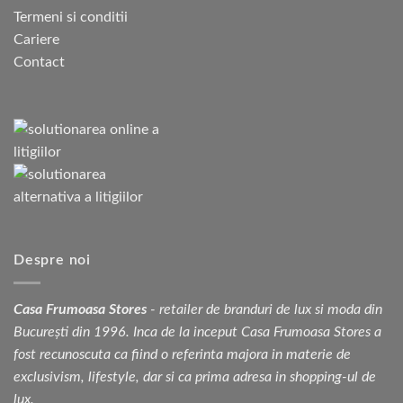
Termeni si conditii
Cariere
Contact
Despre noi
Casa Frumoasa Stores
- retailer de branduri de lux si moda din
București din 1996. Inca de la inceput Casa Frumoasa Stores a
fost recunoscuta ca fiind o referinta majora in materie de
exclusivism, lifestyle, dar si ca prima adresa in shopping-ul de
lux.