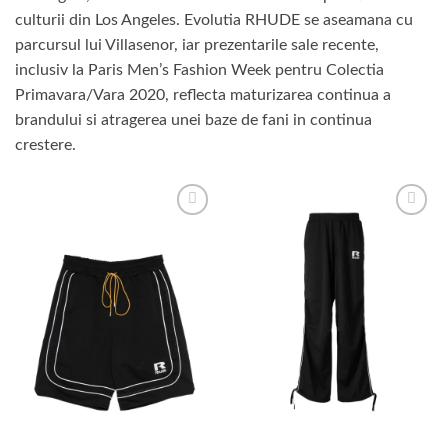
culturii din Los Angeles. Evolutia RHUDE se aseamana cu
parcursul lui Villasenor, iar prezentarile sale recente,
inclusiv la Paris Men’s Fashion Week pentru Colectia
Primavara/Vara 2020, reflecta maturizarea continua a
brandului si atragerea unei baze de fani in continua
crestere.