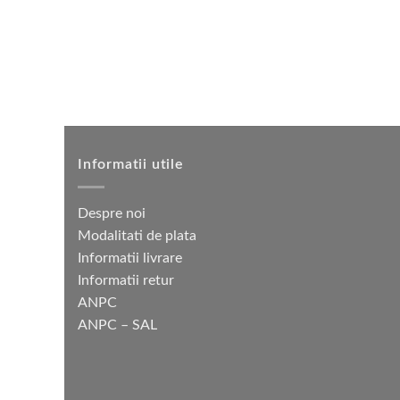
Informatii utile
Despre noi
Modalitati de plata
Informatii livrare
Informatii retur
ANPC
ANPC – SAL