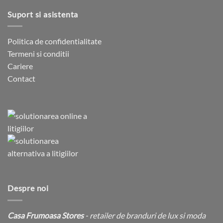
Suport si asistenta
Politica de confidentialitate
Termeni si conditii
Cariere
Contact
Despre noi
Casa Frumoasa Stores
- retailer de branduri de lux si moda