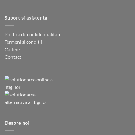
Suport si asistenta
Politica de confidentialitate
Termeni si conditii
Cariere
Contact
Despre noi