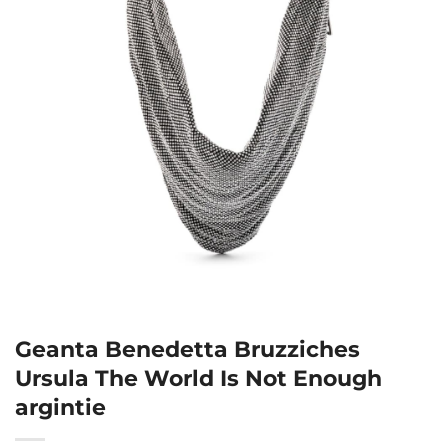
Geanta Benedetta Bruzziches
Ursula The World Is Not Enough
argintie