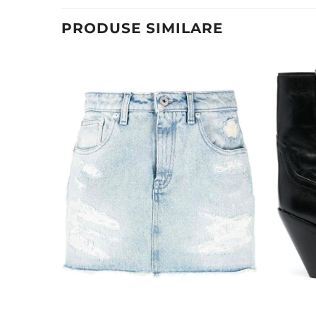
PRODUSE SIMILARE