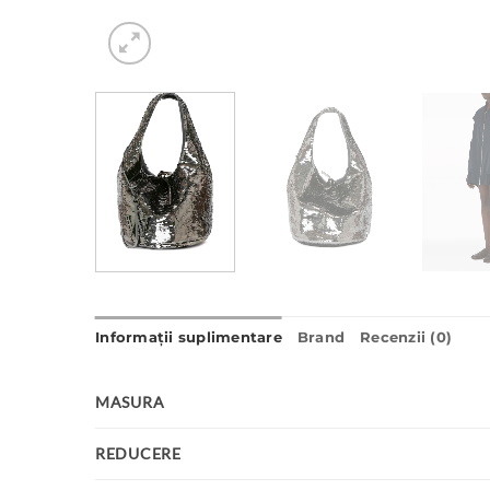
Informații suplimentare
Brand
Recenzii (0)
MASURA
REDUCERE