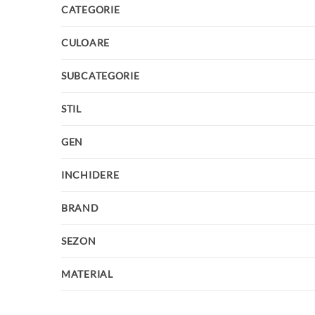
CATEGORIE
CULOARE
SUBCATEGORIE
STIL
GEN
INCHIDERE
BRAND
SEZON
MATERIAL