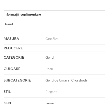
Informații suplimentare
Brand
MASURA
One Size
REDUCERE
CATEGORIE
Genti
CULOARE
Rosu
SUBCATEGORIE
Genti de Umar si Crossbody
STIL
Elegant
GEN
Femei