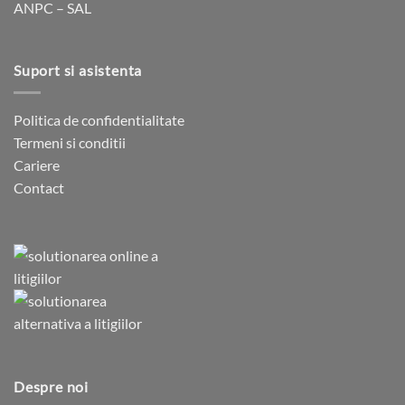
ANPC – SAL
Suport si asistenta
Politica de confidentialitate
Termeni si conditii
Cariere
Contact
Despre noi