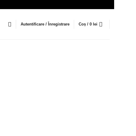
Autentificare / Înregistrare
Coș /
0
lei