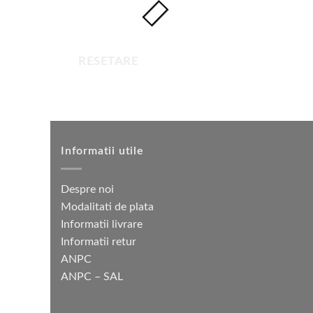
RESETARE
Informatii utile
Despre noi
Modalitati de plata
Informatii livrare
Informatii retur
ANPC
ANPC – SAL