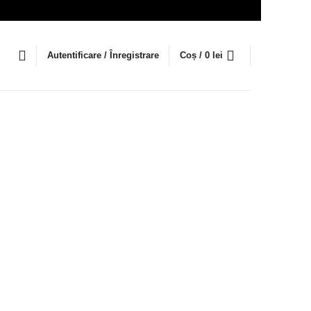
Autentificare / Înregistrare
Coș /
0
lei