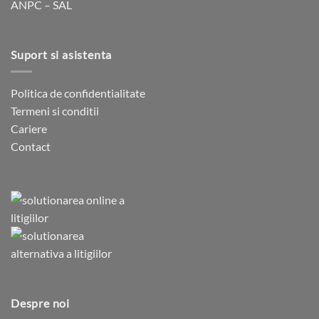
ANPC – SAL
Suport si asistenta
Politica de confidentialitate
Termeni si conditii
Cariere
Contact
Despre noi