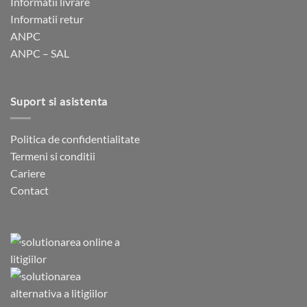
Informatii livrare
Informatii retur
ANPC
ANPC – SAL
Suport si asistenta
Politica de confidentialitate
Termeni si conditii
Cariere
Contact