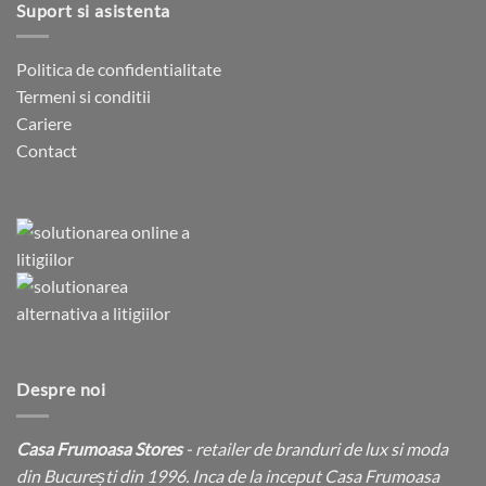
Suport si asistenta
Politica de confidentialitate
Termeni si conditii
Cariere
Contact
Despre noi
Casa Frumoasa Stores
- retailer de branduri de lux si moda
din București din 1996. Inca de la inceput Casa Frumoasa