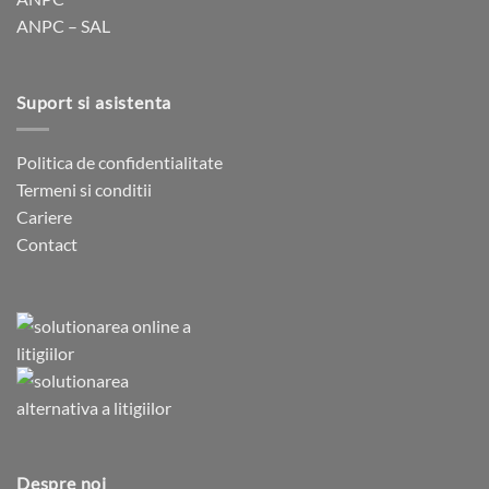
ANPC – SAL
Suport si asistenta
Politica de confidentialitate
Termeni si conditii
Cariere
Contact
Despre noi