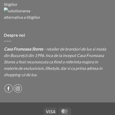
Despre noi
Casa Frumoasa Stores
- retailer de branduri de lux si moda
din București din 1996. Inca de la inceput Casa Frumoasa
Stores a fost recunoscuta ca fiind o referinta majora in
materie de exclusivism, lifestyle, dar si ca prima adresa in
shopping-ul de lux.
Visa
MasterCard