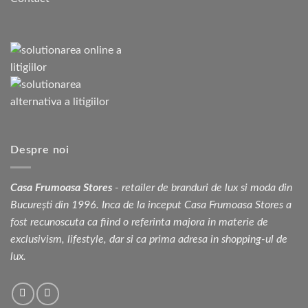
Despre noi
Casa Frumoasa Stores
- retailer de branduri de lux si moda din
București din 1996. Inca de la inceput Casa Frumoasa Stores a
fost recunoscuta ca fiind o referinta majora in materie de
exclusivism, lifestyle, dar si ca prima adresa in shopping-ul de
lux.