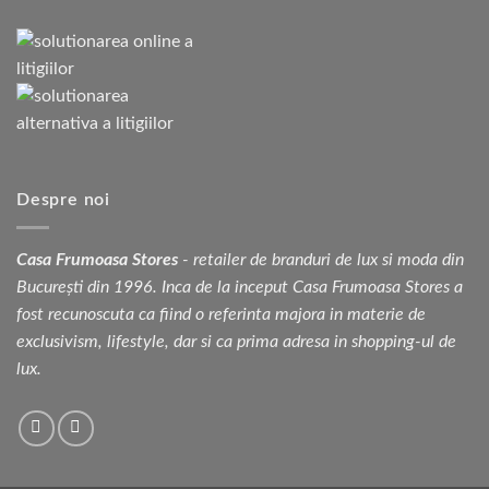
Despre noi
Casa Frumoasa Stores
- retailer de branduri de lux si moda din
București din 1996. Inca de la inceput Casa Frumoasa Stores a
fost recunoscuta ca fiind o referinta majora in materie de
exclusivism, lifestyle, dar si ca prima adresa in shopping-ul de
lux.