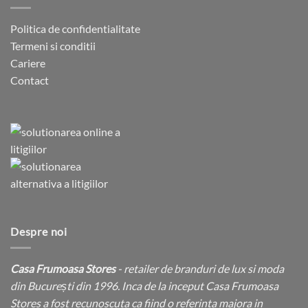
Politica de confidentialitate
Termeni si conditii
Cariere
Contact
Despre noi
Casa Frumoasa Stores
- retailer de branduri de lux si moda
din București din 1996. Inca de la inceput Casa Frumoasa
Stores a fost recunoscuta ca fiind o referinta majora in