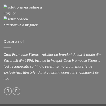
Despre noi
Casa Frumoasa Stores
- retailer de branduri de lux si moda din
București din 1996. Inca de la inceput Casa Frumoasa Stores a
fost recunoscuta ca fiind o referinta majora in materie de
exclusivism, lifestyle, dar si ca prima adresa in shopping-ul de
lux.