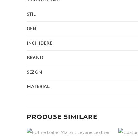
STIL
GEN
INCHIDERE
BRAND
SEZON
MATERIAL
PRODUSE SIMILARE