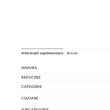
Informații suplimentare
Brand
MASURA
REDUCERE
CATEGORIE
CULOARE
SUBCATEGORIE