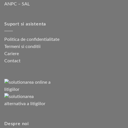
ANPC – SAL
Suport si asistenta
Politica de confidentialitate
Termeni si conditii
Cariere
Contact
Despre noi