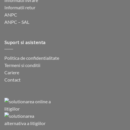
Informatii livrare
Informatii retur
ANPC
ANPC – SAL
Suport si asistenta
Politica de confidentialitate
Termeni si conditii
Cariere
Contact