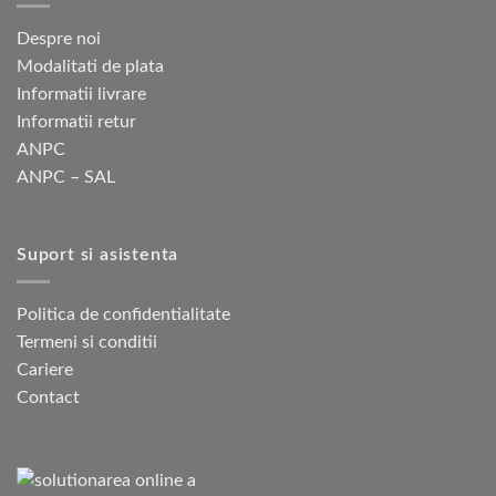
Despre noi
Modalitati de plata
Informatii livrare
Informatii retur
ANPC
ANPC – SAL
Suport si asistenta
Politica de confidentialitate
Termeni si conditii
Cariere
Contact