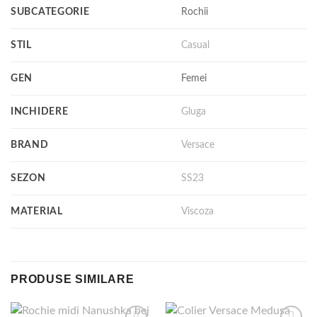
SUBCATEGORIE
Rochii
STIL
Casual
GEN
Femei
INCHIDERE
Gluga
BRAND
Versace
SEZON
SS23
MATERIAL
Viscoza
PRODUSE SIMILARE