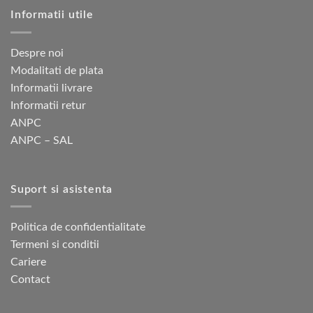
Informatii utile
Despre noi
Modalitati de plata
Informatii livrare
Informatii retur
ANPC
ANPC – SAL
Suport si asistenta
Politica de confidentialitate
Termeni si conditii
Cariere
Contact