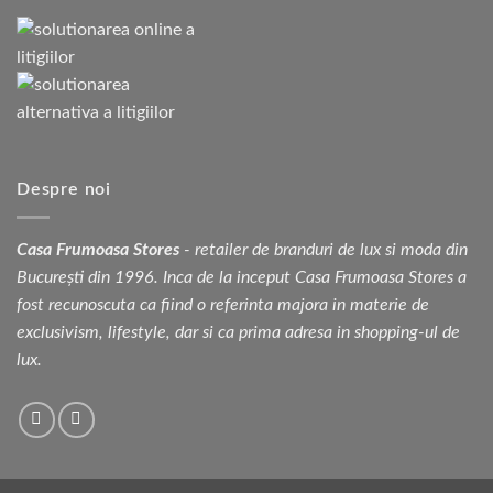
Despre noi
Casa Frumoasa Stores
- retailer de branduri de lux si moda din
București din 1996. Inca de la inceput Casa Frumoasa Stores a
fost recunoscuta ca fiind o referinta majora in materie de
exclusivism, lifestyle, dar si ca prima adresa in shopping-ul de
lux.