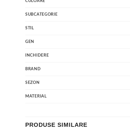
CULOARE
SUBCATEGORIE
STIL
GEN
INCHIDERE
BRAND
SEZON
MATERIAL
PRODUSE SIMILARE