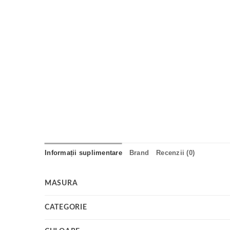
Informații suplimentare
Brand
Recenzii (0)
MASURA
CATEGORIE