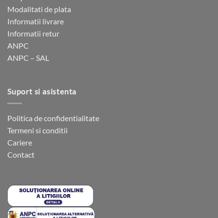
Modalitati de plata
Informatii livrare
Informatii retur
ANPC
ANPC – SAL
Suport si asistenta
Politica de confidentialitate
Termeni si conditii
Cariere
Contact