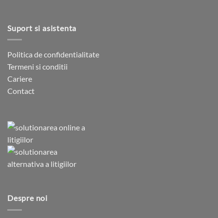
Suport si asistenta
Politica de confidentialitate
Termeni si conditii
Cariere
Contact
Despre noi