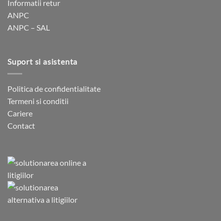
Informatii retur
ANPC
ANPC – SAL
Suport si asistenta
Politica de confidentialitate
Termeni si conditii
Cariere
Contact