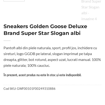
Sneakers Golden Goose Deluxe
Brand Super Star Slogan albi
Pantofi albi din piele naturala, sport, profil jos, inchidere cu
sireturi, logo GGDB pe lateral, slogan imprimat pe talpa
dreapta, glitter, bot rotund, aspect uzat, lucrati manual. 100%
piele naturala; 100% cauciuc.
În prezent, acest produs nu este în stoc și este indisponibil.
Cod SKU:
GWF00101F00249310886