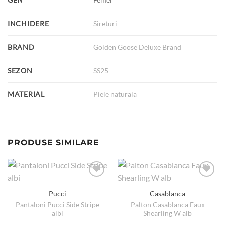
INCHIDERE
Sireturi
BRAND
Golden Goose Deluxe Brand
SEZON
SS25
MATERIAL
Piele naturala
PRODUSE SIMILARE
Pucci
Casablanca
Pantaloni Pucci Side Stripe
Palton Casablanca Faux
albi
Shearling W alb