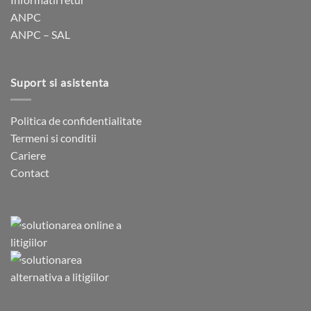
ANPC
ANPC – SAL
Suport si asistenta
Politica de confidentialitate
Termeni si conditii
Cariere
Contact