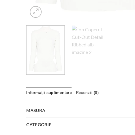
Informații suplimentare
Recenzii (0)
MASURA
CATEGORIE