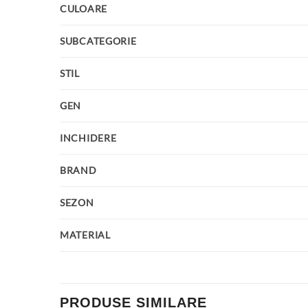
CULOARE
SUBCATEGORIE
STIL
GEN
INCHIDERE
BRAND
SEZON
MATERIAL
PRODUSE SIMILARE