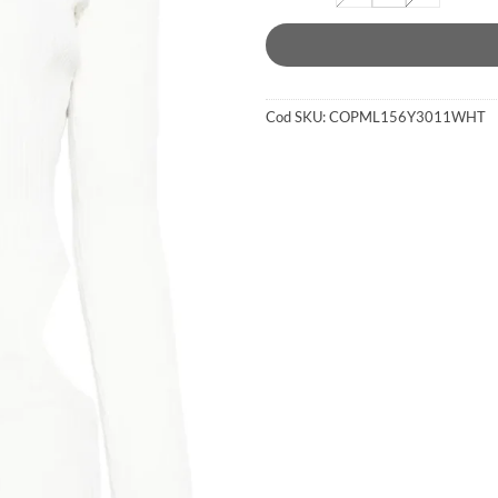
Cod SKU:
COPML156Y3011WHT