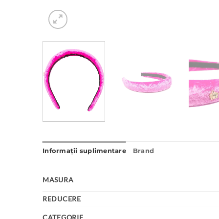
Informații suplimentare
Brand
MASURA
REDUCERE
CATEGORIE