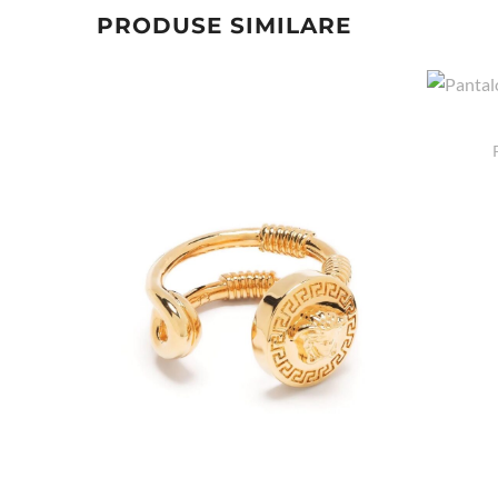
PRODUSE SIMILARE