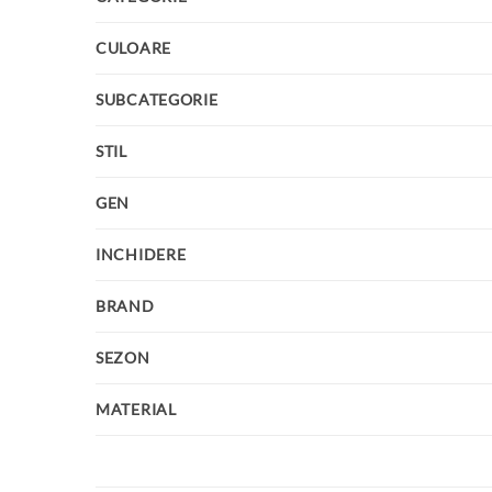
CULOARE
SUBCATEGORIE
STIL
GEN
INCHIDERE
BRAND
SEZON
MATERIAL