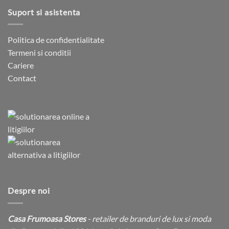
Suport si asistenta
Politica de confidentialitate
Termeni si conditii
Cariere
Contact
Despre noi
Casa Frumoasa Stores
- retailer de branduri de lux si moda