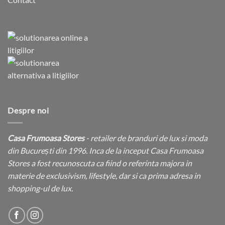
Despre noi
Casa Frumoasa Stores
- retailer de branduri de lux si moda
din București din 1996. Inca de la inceput Casa Frumoasa
Stores a fost recunoscuta ca fiind o referinta majora in
materie de exclusivism, lifestyle, dar si ca prima adresa in
shopping-ul de lux.