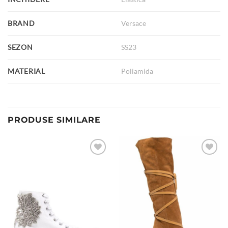
BRAND
Versace
SEZON
SS23
MATERIAL
Poliamida
PRODUSE SIMILARE