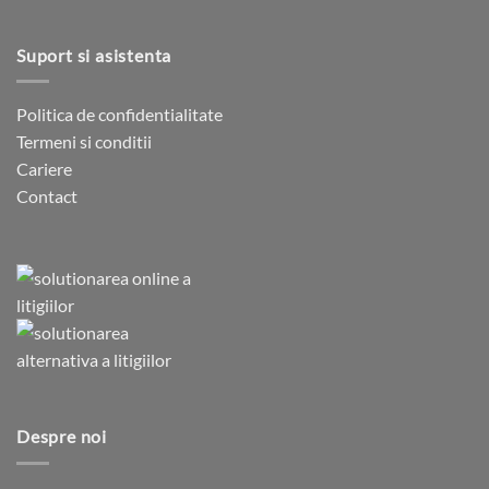
Suport si asistenta
Politica de confidentialitate
Termeni si conditii
Cariere
Contact
Despre noi