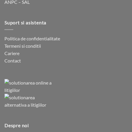
ANPC – SAL
Suport si asistenta
Politica de confidentialitate
Termeni si conditii
Cariere
Contact
Despre noi