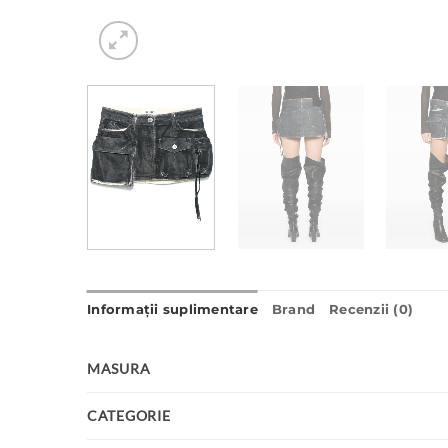
Informații suplimentare
Brand
Recenzii (0)
MASURA
CATEGORIE