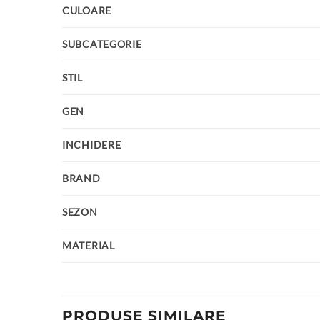
CULOARE
SUBCATEGORIE
STIL
GEN
INCHIDERE
BRAND
SEZON
MATERIAL
PRODUSE SIMILARE