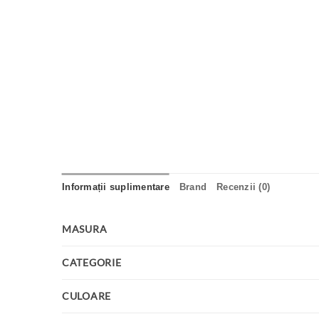
Informații suplimentare
Brand
Recenzii (0)
MASURA
CATEGORIE
CULOARE