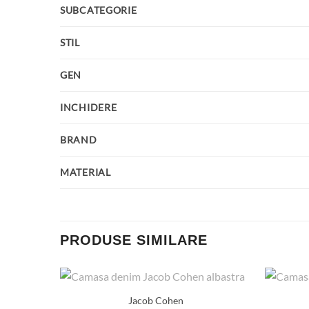
SUBCATEGORIE
STIL
GEN
INCHIDERE
BRAND
MATERIAL
PRODUSE SIMILARE
Jacob Cohen