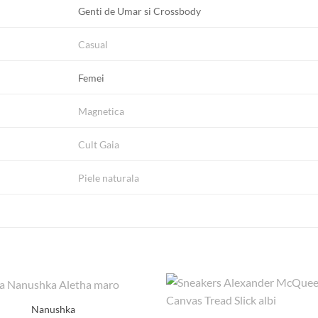
Genti de Umar si Crossbody
Casual
Femei
Magnetica
Cult Gaia
Piele naturala
Nanushka