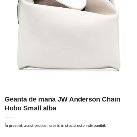
Geanta de mana JW Anderson Chain
Hobo Small alba
În prezent, acest produs nu este în stoc și este indisponibil.