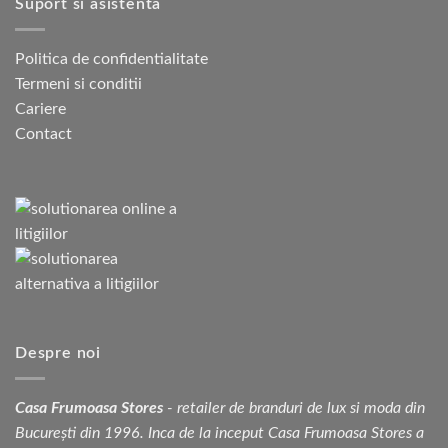
Suport si asistenta
Politica de confidentialitate
Termeni si conditii
Cariere
Contact
Despre noi
Casa Frumoasa Stores
- retailer de branduri de lux si moda din
București din 1996. Inca de la inceput Casa Frumoasa Stores a