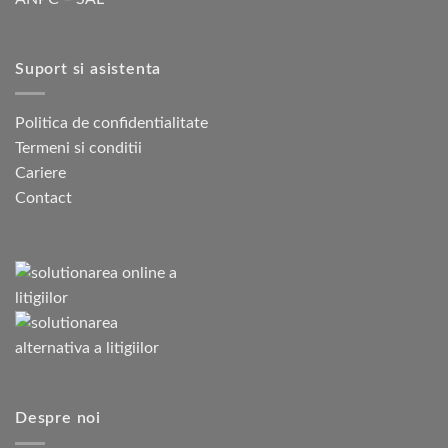
Suport si asistenta
Politica de confidentialitate
Termeni si conditii
Cariere
Contact
Despre noi