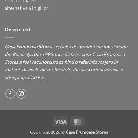
Despre noi
Casa Frumoasa Stores
- retailer de branduri de lux si moda
din București din 1996. Inca de la inceput Casa Frumoasa
Stores a fost recunoscuta ca fiind o referinta majora in
materie de exclusivism, lifestyle, dar si ca prima adresa in
shopping-ul de lux.
Visa
MasterCard
Copyright 2026 ©
Casa Frumoasa Stores