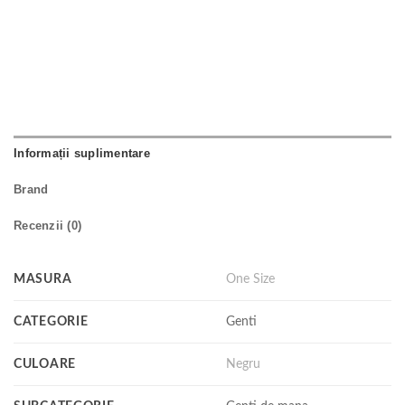
Informații suplimentare
Brand
Recenzii (0)
MASURA
One Size
CATEGORIE
Genti
CULOARE
Negru