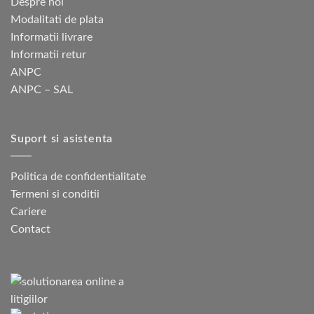
Despre noi
Modalitati de plata
Informatii livrare
Informatii retur
ANPC
ANPC – SAL
Suport si asistenta
Politica de confidentialitate
Termeni si conditii
Cariere
Contact