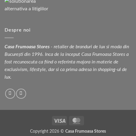
Despre noi
Casa Frumoasa Stores
- retailer de branduri de lux si moda din
București din 1996. Inca de la inceput Casa Frumoasa Stores a
fost recunoscuta ca fiind o referinta majora in materie de
exclusivism, lifestyle, dar si ca prima adresa in shopping-ul de
lux.
Visa
MasterCard
Copyright 2026 ©
Casa Frumoasa Stores