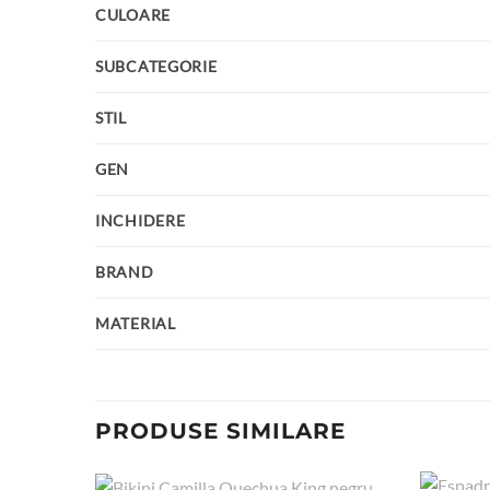
CULOARE
SUBCATEGORIE
STIL
GEN
INCHIDERE
BRAND
MATERIAL
PRODUSE SIMILARE