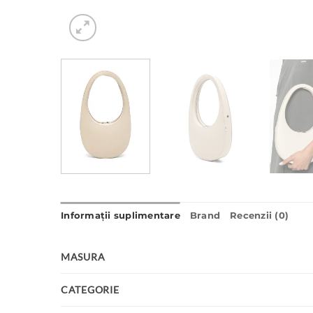
Informații suplimentare
Brand
Recenzii (0)
MASURA
CATEGORIE