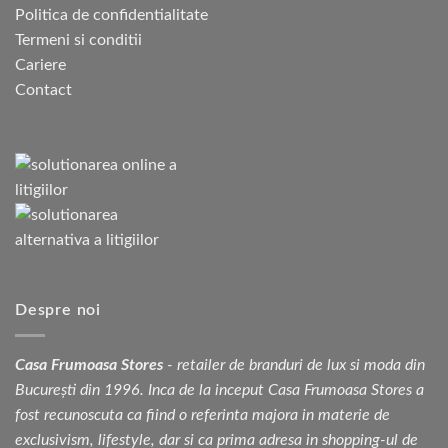
Politica de confidentialitate
Termeni si conditii
Cariere
Contact
Despre noi
Casa Frumoasa Stores
- retailer de branduri de lux si moda din
București din 1996. Inca de la inceput Casa Frumoasa Stores a
fost recunoscuta ca fiind o referinta majora in materie de
exclusivism, lifestyle, dar si ca prima adresa in shopping-ul de