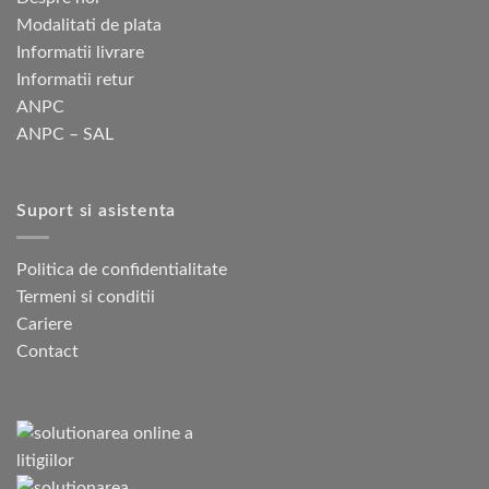
Modalitati de plata
Informatii livrare
Informatii retur
ANPC
ANPC – SAL
Suport si asistenta
Politica de confidentialitate
Termeni si conditii
Cariere
Contact