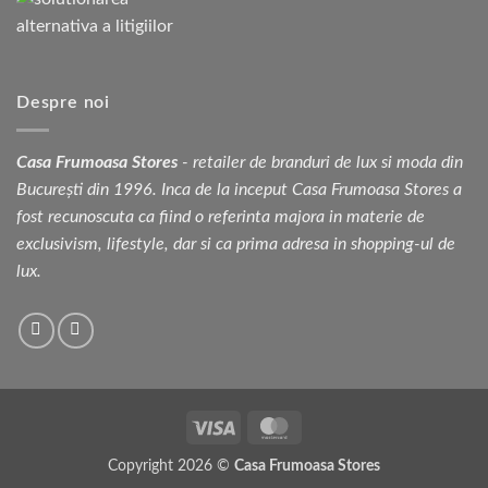
Despre noi
Casa Frumoasa Stores
- retailer de branduri de lux si moda din
București din 1996. Inca de la inceput Casa Frumoasa Stores a
fost recunoscuta ca fiind o referinta majora in materie de
exclusivism, lifestyle, dar si ca prima adresa in shopping-ul de
lux.
Visa
MasterCard
Copyright 2026 ©
Casa Frumoasa Stores