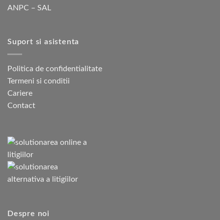
ANPC – SAL
Suport si asistenta
Politica de confidentialitate
Termeni si conditii
Cariere
Contact
Despre noi