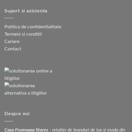
Suport si asistenta
Politica de confidentialitate
Termeni si conditii
Cariere
Contact
Despre noi
Casa Frumoasa Stores
- retailer de branduri de lux si moda din